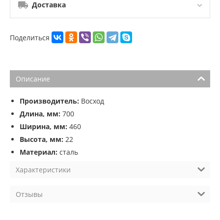
Доставка
Поделиться
Описание
Производитель:
Восход
Длина, мм:
700
Ширина, мм:
460
Высота, мм:
22
Материал:
сталь
Характеристики
Отзывы