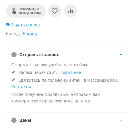
ОБСУДИТЬ С
МЕНЕДЖЕРОМ
Задать вопрос
Бренд
Восход
Отправьте запрос
Оформите заявку удобным способом:
Заявка через сайт.
Подробнее
Свяжитесь по телефону, e-mail, в мессенджерах.
Контакты
После получения заявки мы направим вам
коммерческие предложения с ценами.
Цены