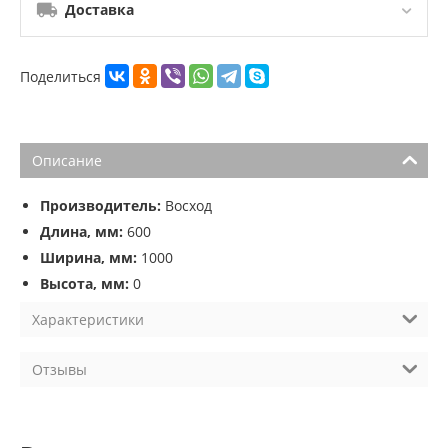
Доставка
Поделиться
Описание
Производитель:
Восход
Длина, мм:
600
Ширина, мм:
1000
Высота, мм:
0
Характеристики
Отзывы