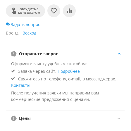
ОБСУДИТЬ С
МЕНЕДЖЕРОМ
Задать вопрос
Бренд
Восход
Отправьте запрос
Оформите заявку удобным способом:
Заявка через сайт.
Подробнее
Свяжитесь по телефону, e-mail, в мессенджерах.
Контакты
После получения заявки мы направим вам
коммерческие предложения с ценами.
Цены