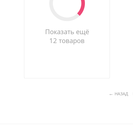
Показать ещё
12 товаров
НАЗАД