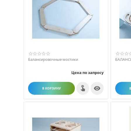
Балансировочные мостики
БАЛАНСИР
Цена по запросу

В КОРЗИНУ