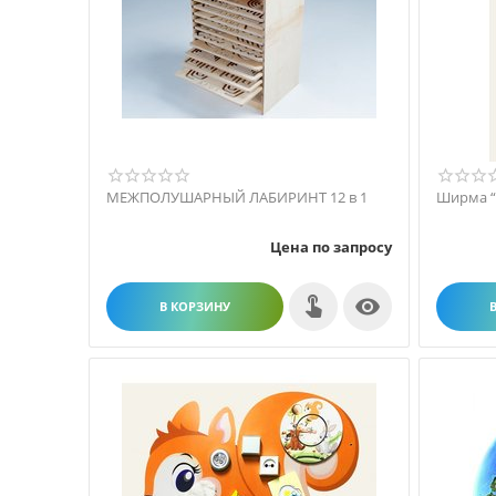
МЕЖПОЛУШАРНЫЙ ЛАБИРИНТ 12 в 1
Ширма “
Цена по запросу

В КОРЗИНУ