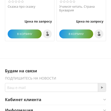
Сказка про сказку
Учимся читать. Страна
Буквария
Цена по запросу
Цена по запросу
В КОРЗИНУ
В КОРЗИНУ
Будем на связи
ПОДПИШИТЕСЬ НА НОВОСТИ
Кабинет клиента
Информация