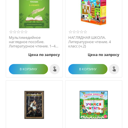
Мультимедийное
НАГЛЯДНАЯ ШКОЛА.
наглядное пособие.
Литературное чтение. 4
Литературное чтение. 1–4
класс (ч.2)
класс
Цена по запросу
Цена по запросу
В КОРЗИНУ
В КОРЗИНУ