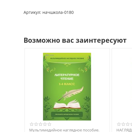
Артикул: начшкола-0180
Возможно вас заинтересуют
Мультимедийное наглядное пособие.
НАГЛЯД