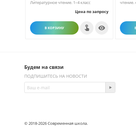
Литературное чтение. 1–4 класс
чтение. 4
Цена по запросу

В КОРЗИНУ
Будем на связи
ПОДПИШИТЕСЬ НА НОВОСТИ
© 2018-2026 Современная школа.