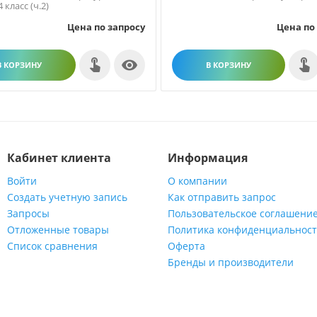
 класс (ч.2)
Цена по запросу
Цена по

В КОРЗИНУ
В КОРЗИНУ
Кабинет клиента
Информация
Войти
О компании
Создать учетную запись
Как отправить запрос
Запросы
Пользовательское соглашени
Отложенные товары
Политика конфиденциальнос
Список сравнения
Оферта
Бренды и производители