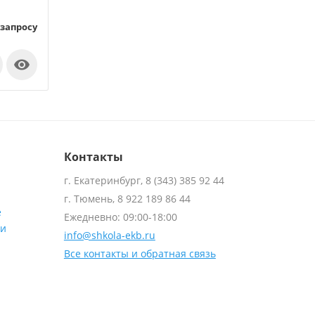
 запросу

Контакты
г. Екатеринбург, 8 (343) 385 92 44
г. Тюмень, 8 922 189 86 44
е
Ежедневно: 09:00-18:00
ти
info@shkola-ekb.ru
Все контакты и обратная связь