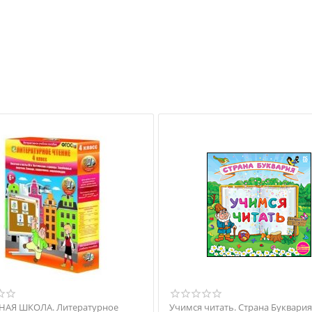
НАЯ ШКОЛА. Литературное
Учимся читать. Страна Буквария