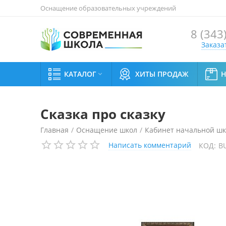
Оснащение образовательных учреждений
8 (343
Заказа
КАТАЛОГ
ХИТЫ ПРОДАЖ

Сказка про сказку
Главная
/
Оснащение школ
/
Кабинет начальной ш
Написать комментарий
КОД:
B