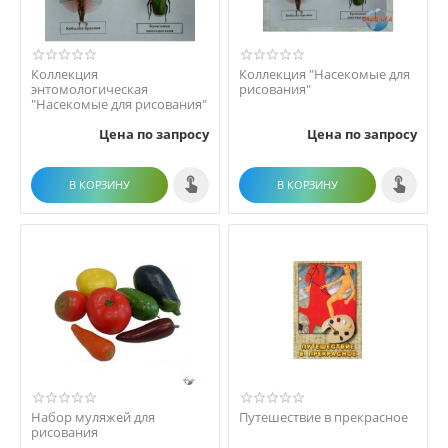
Коллекция
Коллекция "Насекомые для
энтомологическая
рисования"
"Насекомые для рисования"
Цена по запросу
Цена по запросу
В КОРЗИНУ
В КОРЗИНУ
Набор муляжей для
Путешествие в прекрасное
рисования