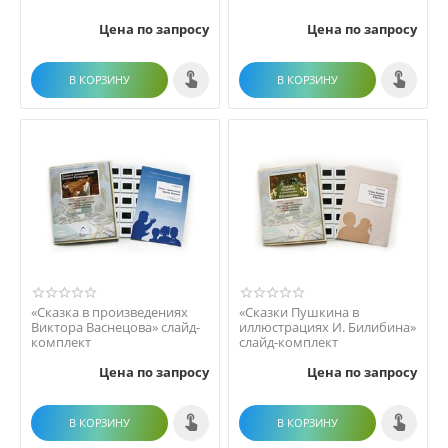
Цена по запросу
Цена по запросу
В КОРЗИНУ
В КОРЗИНУ
«Сказка в произведениях
«Сказки Пушкина в
Виктора Васнецова» слайд-
иллюстрациях И. Билибина»
комплект
слайд-комплект
Цена по запросу
Цена по запросу
В КОРЗИНУ
В КОРЗИНУ