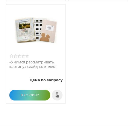
«Учимся рассматривать
картину» слайд-комплект
Цена по запросу
В КОРЗИНУ