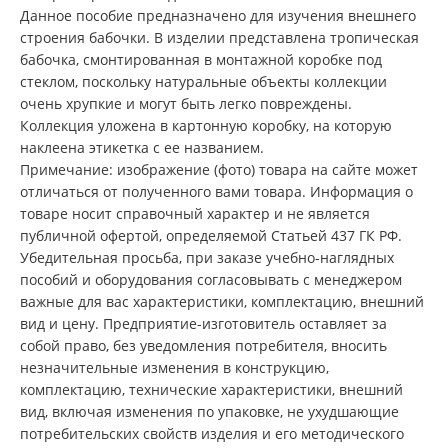
Данное пособие предназначено для изучения внешнего
строения бабочки. В изделии представлена тропическая
бабочка, смонтированная в монтажной коробке под
стеклом, поскольку натуральные объекты коллекции
очень хрупкие и могут быть легко повреждены.
Коллекция уложена в картонную коробку, на которую
наклеена этикетка с ее названием.
Примечание: изображение (фото) товара на сайте может
отличаться от полученного вами товара. Информация о
товаре носит справочный характер и не является
публичной офертой, определяемой Статьей 437 ГК РФ.
Убедительная просьба, при заказе учебно-наглядных
пособий и оборудования согласовывать с менеджером
важные для вас характеристики, комплектацию, внешний
вид и цену. Предприятие-изготовитель оставляет за
собой право, без уведомления потребителя, вносить
незначительные изменения в конструкцию,
комплектацию, технические характеристики, внешний
вид, включая изменения по упаковке, не ухудшающие
потребительских свойств изделия и его методического