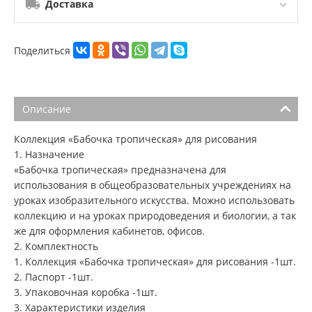
Доставка
Поделиться
Описание
Коллекция «Бабочка тропическая» для рисования
1. Назначение
«Бабочка тропическая» предназначена для
использования в общеобразовательных учреждениях на
уроках изобразительного искусства. Можно использовать
коллекцию и на уроках природоведения и биологии, а так
же для оформления кабинетов, офисов.
2. Комплектность
1. Коллекция «Бабочка тропическая» для рисования -1шт.
2. Паспорт -1шт.
3. Упаковочная коробка -1шт.
3. Характеристики изделия