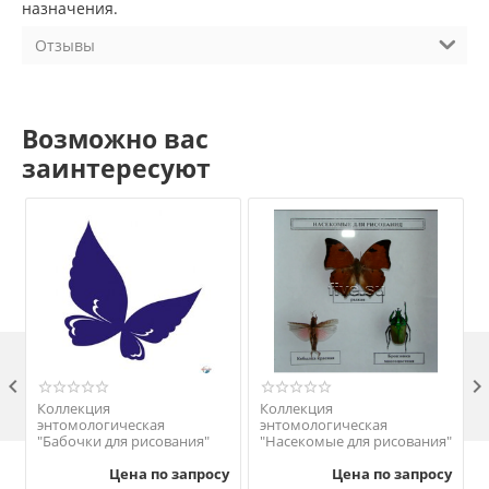
назначения.
Отзывы
Возможно вас
заинтересуют

Коллекция
Коллекция
энтомологическая
энтомологическая
"Бабочки для рисования"
"Насекомые для рисования"
Цена по запросу
Цена по запросу