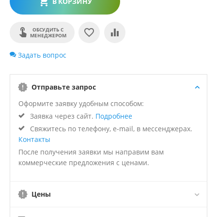
В КОРЗИНУ
ОБСУДИТЬ С
МЕНЕДЖЕРОМ
Задать вопрос
Отправьте запрос
Оформите заявку удобным способом:
Заявка через сайт.
Подробнее
Свяжитесь по телефону, e-mail, в мессенджерах.
Контакты
После получения заявки мы направим вам
коммерческие предложения с ценами.
Цены