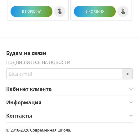
В КОРЗИНУ
В КОРЗИНУ
Будем на связи
ПОДПИШИТЕСЬ НА НОВОСТИ
Кабинет клиента
Информация
Контакты
© 2018-2026 Современная школа.