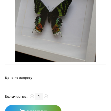
Цена по запросу
Количество:
−
+