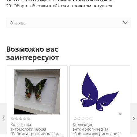
20. Оборот обложки к «Сказки о золотом петушке»
Отзывы
Возможно вас
заинтересуют

Коллекция
Коллекция
энтомологическая
энтомологическая
"Бабочка тропическая" для
"Бабочки для рисования"