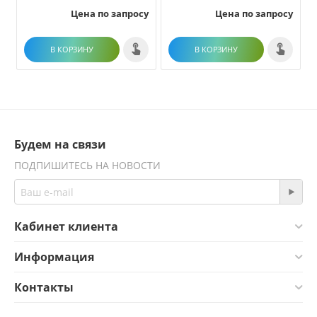
рисования
Цена по запросу
Цена по запросу
В КОРЗИНУ
В КОРЗИНУ
Будем на связи
ПОДПИШИТЕСЬ НА НОВОСТИ
Кабинет клиента
Информация
Контакты