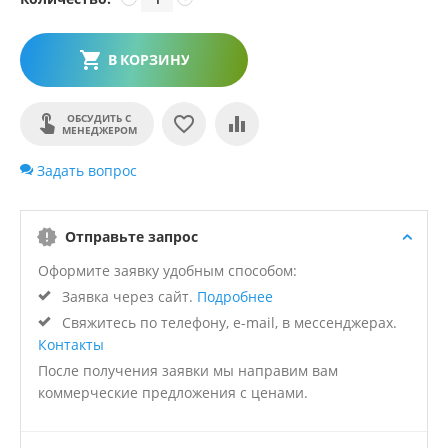
В КОРЗИНУ
ОБСУДИТЬ С
МЕНЕДЖЕРОМ
Задать вопрос
Отправьте запрос
Оформите заявку удобным способом:
Заявка через сайт.
Подробнее
Свяжитесь по телефону, e-mail, в мессенджерах.
Контакты
После получения заявки мы направим вам
коммерческие предложения с ценами.