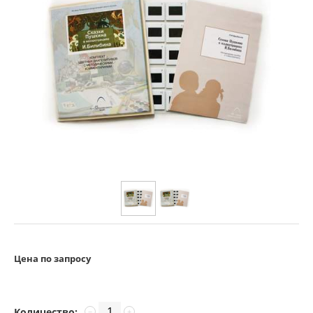
Цена по запросу
Количество:
−
+