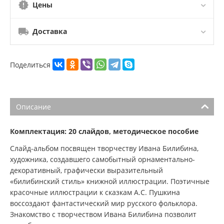
Цены
Доставка
Поделиться
Описание
Комплектация: 20 слайдов, методическое пособие
Слайд-альбом посвящен творчеству Ивана Билибина,
художника, создавшего самобытный орнаментально-
декоративный, графически выразительный
«билибинский стиль» книжной иллюстрации. Поэтичные
красочные иллюстрации к сказкам А.С. Пушкина
воссоздают фантастический мир русского фольклора.
Знакомство с творчеством Ивана Билибина позволит