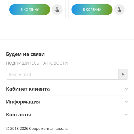
В КОРЗИНУ
В КОРЗИНУ
Будем на связи
ПОДПИШИТЕСЬ НА НОВОСТИ
Кабинет клиента
Информация
Контакты
© 2018-2026 Современная школа.