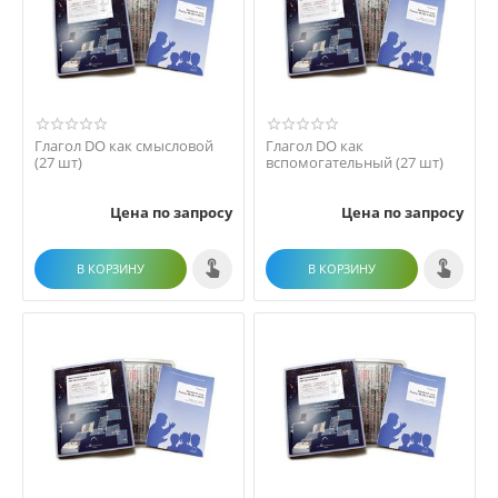
Глагол DO как смысловой
Глагол DO как
(27 шт)
вспомогательный (27 шт)
Цена по запросу
Цена по запросу
В КОРЗИНУ
В КОРЗИНУ