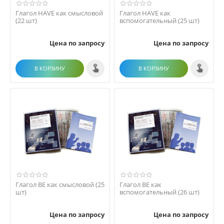
Глагол HAVE как смысловой
Глагол HAVE как
(22 шт)
вспомогательный (25 шт)
Цена по запросу
Цена по запросу
В КОРЗИНУ
В КОРЗИНУ
Глагол ВЕ как смысловой (25
Глагол ВЕ как
шт)
вспомогательный (26 шт)
Цена по запросу
Цена по запросу