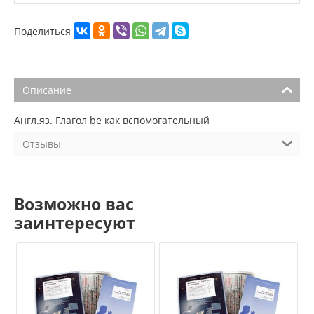
Поделиться
Описание
Англ.яз. Глагол be как вспомогательный
Отзывы
Возможно вас
заинтересуют