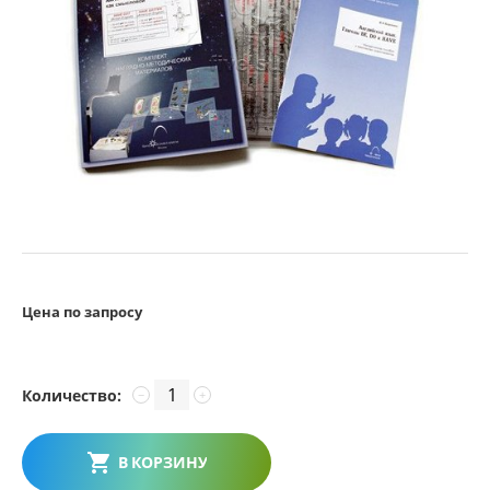
Цена по запросу
Количество:
−
+
В КОРЗИНУ