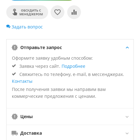
ОБСУДИТЬ С
МЕНЕДЖЕРОМ
Задать вопрос
Отправьте запрос
Оформите заявку удобным способом:
Заявка через сайт.
Подробнее
Свяжитесь по телефону, e-mail, в мессенджерах.
Контакты
После получения заявки мы направим вам
коммерческие предложения с ценами.
Цены
Доставка