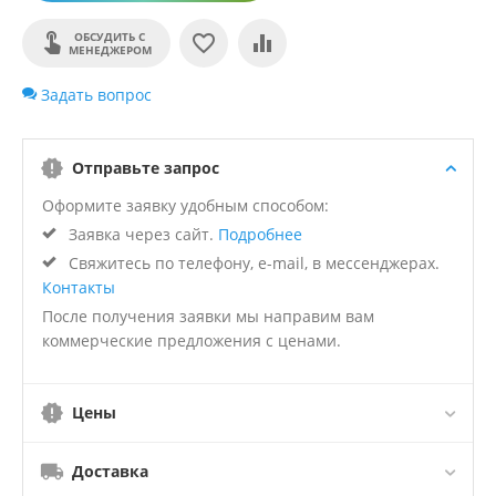
ОБСУДИТЬ С
МЕНЕДЖЕРОМ
Задать вопрос
Отправьте запрос
Оформите заявку удобным способом:
Заявка через сайт.
Подробнее
Свяжитесь по телефону, e-mail, в мессенджерах.
Контакты
После получения заявки мы направим вам
коммерческие предложения с ценами.
Цены
Доставка