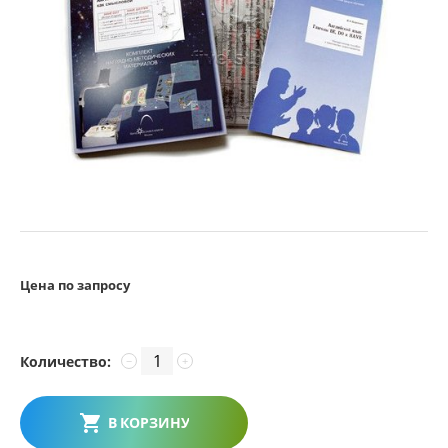
Цена по запросу
Количество:
−
+
В КОРЗИНУ