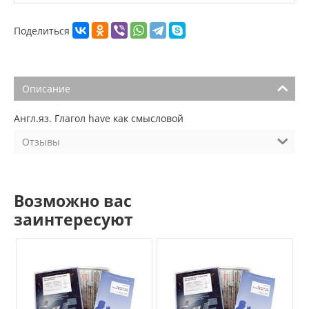
Поделиться
Описание
Англ.яз. Глагол have как смысловой
Отзывы
Возможно вас
заинтересуют