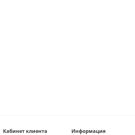
Кабинет клиента
Информация