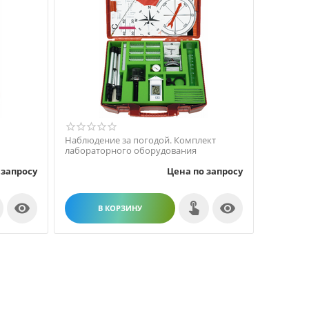
Наблюдение за погодой. Комплект
лабораторного оборудования
 запросу
Цена по запросу


В КОРЗИНУ