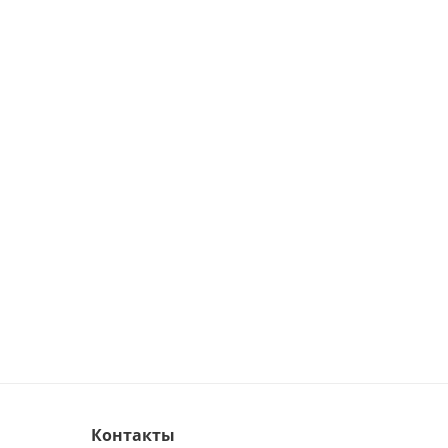
Контакты