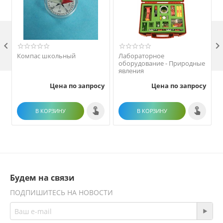

Компас школьный
Лабораторное
оборудование - Природные
явления
Цена по запросу
Цена по запросу
В КОРЗИНУ
В КОРЗИНУ
Будем на связи
ПОДПИШИТЕСЬ НА НОВОСТИ