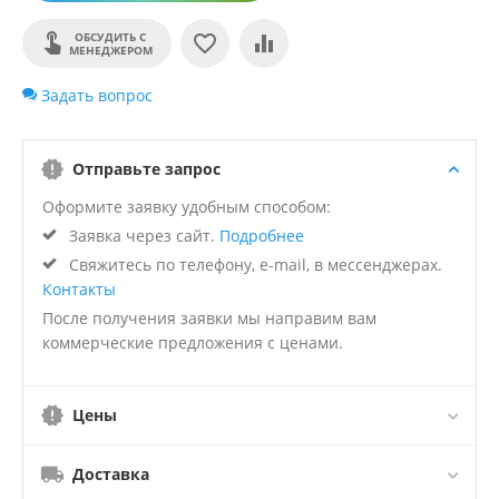
ОБСУДИТЬ С
МЕНЕДЖЕРОМ
Задать вопрос
Отправьте запрос
Оформите заявку удобным способом:
Заявка через сайт.
Подробнее
Свяжитесь по телефону, e-mail, в мессенджерах.
Контакты
После получения заявки мы направим вам
коммерческие предложения с ценами.
Цены
Доставка