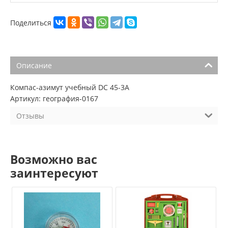
Поделиться
Описание
Компас-азимут учебный DC 45-3А
Артикул: география-0167
Отзывы
Возможно вас
заинтересуют