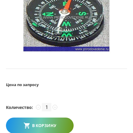
Цена по запросу
Количество:
−
+
В КОРЗИНУ