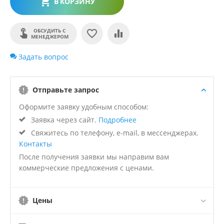
В КОРЗИНУ
ОБСУДИТЬ С
МЕНЕДЖЕРОМ
Задать вопрос
Отправьте запрос
Оформите заявку удобным способом:
Заявка через сайт.
Подробнее
Свяжитесь по телефону, e-mail, в мессенджерах.
Контакты
После получения заявки мы направим вам
коммерческие предложения с ценами.
Цены