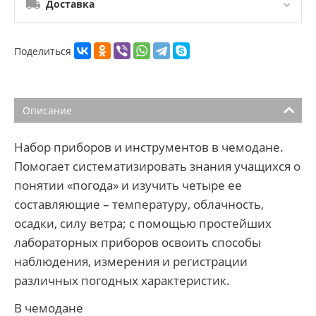
Доставка
Поделиться
Описание
Набор приборов и инструментов в чемодане.
Помогает систематизировать знания учащихся о
понятии «погода» и изучить четыре ее
составляющие – температуру, облачность,
осадки, силу ветра; с помощью простейших
лабораторных приборов освоить способы
наблюдения, измерения и регистрации
различных погодных характеристик.
В чемодане