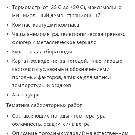
Термометр (от -25 С до +50 С), максимально-
минимальный демонстрационный
Компас, картушки компаса
Чаша анемометра, телескопическая треного,
флюгер и металлическое зеркало
Емкости для сбора воды
Карта наблюдения за погодой, пластиковые
карточки с условными обозначениями
погодных факторов, а также для записи
температуры и осадков
Аксессуары
Тематика лабораторных работ
Составляющие погоды - температура,
облачность, осадки, сила ветра
Описание погодных условий на естественном