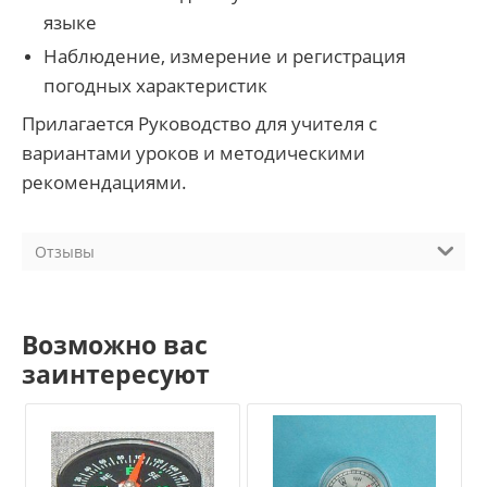
языке
Наблюдение, измерение и регистрация
погодных характеристик
Прилагается Руководство для учителя с
вариантами уроков и методическими
рекомендациями.
Отзывы
Возможно вас
заинтересуют