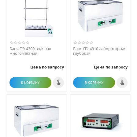
Баня ПЭ-4300 водяная
Баня ПЭ-4310 лабораторная
многоместная
глубокая
Цена по запросу
Цена по запросу
В КОРЗИНУ
В КОРЗИНУ