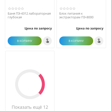
Баня ПЭ-4312 лабораторная
Блок питания к
глубокая
экстракторам ПЭ-8000
Цена по запросу
Цена по запросу
В КОРЗИНУ
В КОРЗИНУ
Показать ещё 12