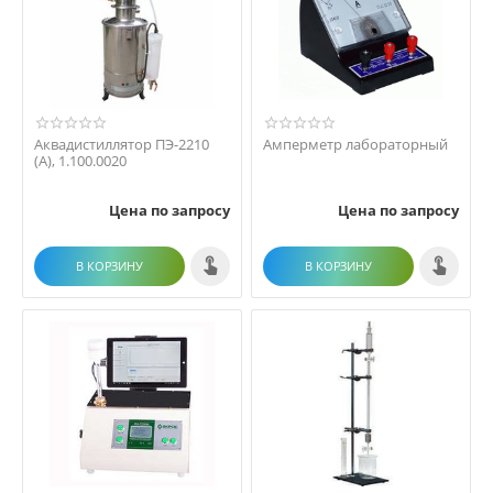
Аквадистиллятор ПЭ-2210
Амперметр лабораторный
(А), 1.100.0020
Цена по запросу
Цена по запросу
В КОРЗИНУ
В КОРЗИНУ