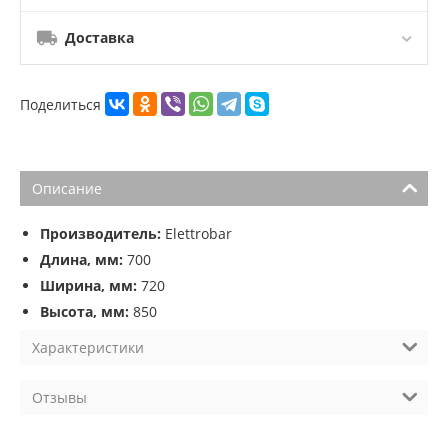
Доставка
Поделиться
Описание
Производитель:
Elettrobar
Длина, мм:
700
Ширина, мм:
720
Высота, мм:
850
Характеристики
Отзывы