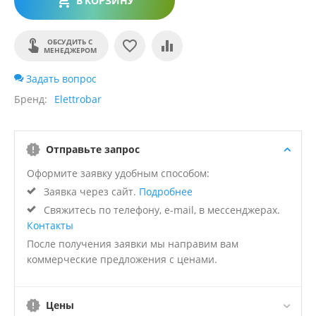
В КОРЗИНУ
ОБСУДИТЬ С
МЕНЕДЖЕРОМ
Задать вопрос
Бренд
Elettrobar
Отправьте запрос
Оформите заявку удобным способом:
Заявка через сайт.
Подробнее
Свяжитесь по телефону, e-mail, в мессенджерах.
Контакты
После получения заявки мы направим вам
коммерческие предложения с ценами.
Цены