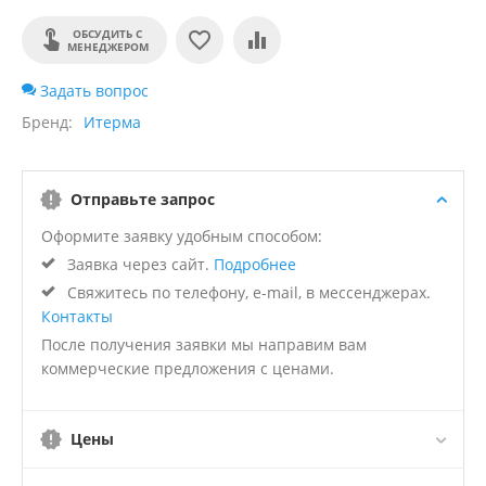
ОБСУДИТЬ С
МЕНЕДЖЕРОМ
Задать вопрос
Бренд
Итерма
Отправьте запрос
Оформите заявку удобным способом:
Заявка через сайт.
Подробнее
Свяжитесь по телефону, e-mail, в мессенджерах.
Контакты
После получения заявки мы направим вам
коммерческие предложения с ценами.
Цены