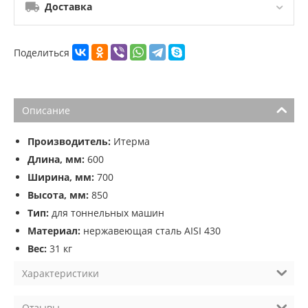
Доставка
Поделиться
Описание
Производитель:
Итерма
Длина, мм:
600
Ширина, мм:
700
Высота, мм:
850
Тип:
для тоннельных машин
Материал:
нержавеющая сталь AISI 430
Вес:
31 кг
Характеристики
Отзывы