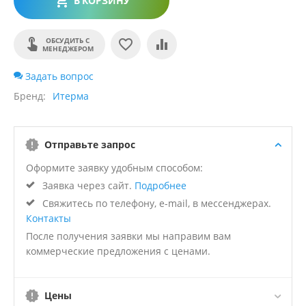
В КОРЗИНУ
ОБСУДИТЬ С
МЕНЕДЖЕРОМ
Задать вопрос
Бренд
Итерма
Отправьте запрос
Оформите заявку удобным способом:
Заявка через сайт.
Подробнее
Свяжитесь по телефону, e-mail, в мессенджерах.
Контакты
После получения заявки мы направим вам
коммерческие предложения с ценами.
Цены