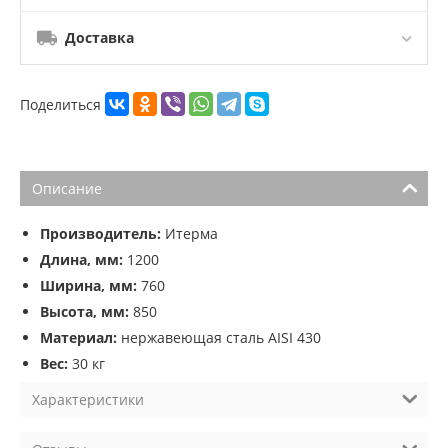
Доставка
Поделиться
Описание
Производитель:
Итерма
Длина, мм:
1200
Ширина, мм:
760
Высота, мм:
850
Материал:
нержавеющая сталь AISI 430
Вес:
30 кг
Характеристики