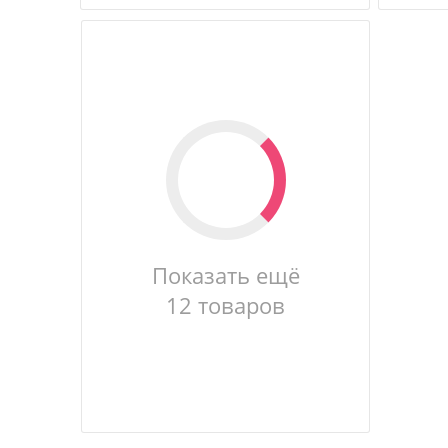
Показать ещё
12 товаров