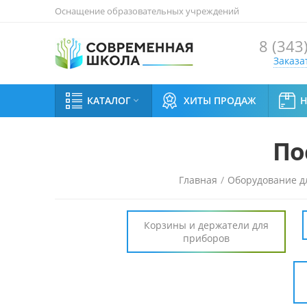
Оснащение образовательных учреждений
8 (343
Заказа
КАТАЛОГ
ХИТЫ ПРОДАЖ

По
Главная
/
Оборудование д
Корзины и держатели для
приборов