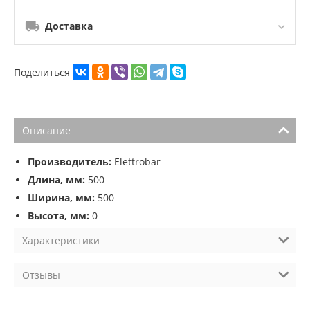
Доставка
Поделиться
Описание
Производитель:
Elettrobar
Длина, мм:
500
Ширина, мм:
500
Высота, мм:
0
Характеристики
Отзывы