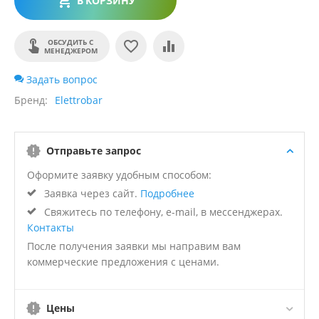
В КОРЗИНУ
ОБСУДИТЬ С
МЕНЕДЖЕРОМ
Задать вопрос
Бренд
Elettrobar
Отправьте запрос
Оформите заявку удобным способом:
Заявка через сайт.
Подробнее
Свяжитесь по телефону, e-mail, в мессенджерах.
Контакты
После получения заявки мы направим вам
коммерческие предложения с ценами.
Цены