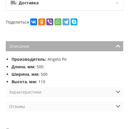
Доставка
Поделиться
Описание
Производитель:
Angelo Po
Длина, мм:
500
Ширина, мм:
500
Высота, мм:
110
Характеристики
Отзывы