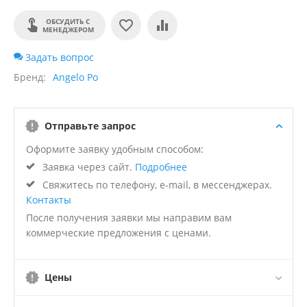
ОБСУДИТЬ С
МЕНЕДЖЕРОМ
Задать вопрос
Бренд
Angelo Po
Отправьте запрос
Оформите заявку удобным способом:
Заявка через сайт.
Подробнее
Свяжитесь по телефону, e-mail, в мессенджерах.
Контакты
После получения заявки мы направим вам
коммерческие предложения с ценами.
Цены