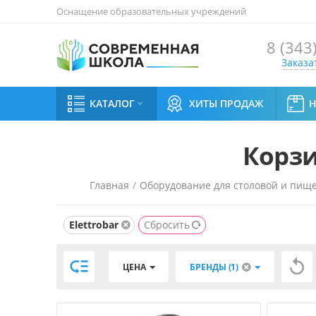
Оснащение образовательных учреждений
8 (343
Заказа
КАТАЛОГ
ХИТЫ ПРОДАЖ

Корзи
Главная
/
Оборудование для столовой и пищ
Elettrobar
Сбросить


ЦЕНА
БРЕНДЫ (1)