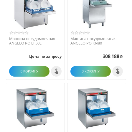
Машина посудомоечная
Машина посудомоечная
ANGELO PO LF50E
ANGELO PO KN80
308 188
Цена по запросу
Р
В КОРЗИНУ
В КОРЗИНУ