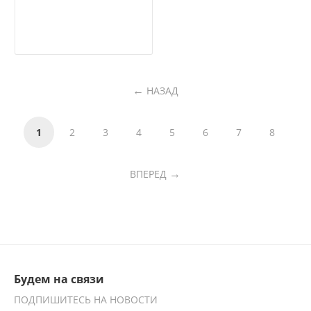
НАЗАД
1
2
3
4
5
6
7
8
ВПЕРЕД
Будем на связи
ПОДПИШИТЕСЬ НА НОВОСТИ