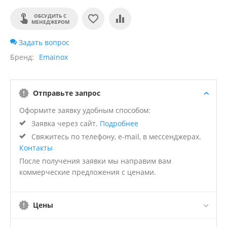
ОБСУДИТЬ С
МЕНЕДЖЕРОМ
Задать вопрос
Бренд
Emainox
Отправьте запрос
Оформите заявку удобным способом:
Заявка через сайт.
Подробнее
Свяжитесь по телефону, e-mail, в мессенджерах.
Контакты
После получения заявки мы направим вам
коммерческие предложения с ценами.
Цены