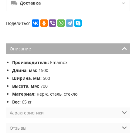
Доставка
Поделиться
Описание
Производитель:
Emainox
Длина, мм:
1500
Ширина, мм:
500
Высота, мм:
700
Материал:
нерж. сталь, стекло
Вес:
65 кг
Характеристики
Отзывы