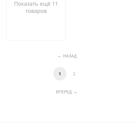
Показать ещё 11
товаров
НАЗАД
1
2
ВПЕРЕД