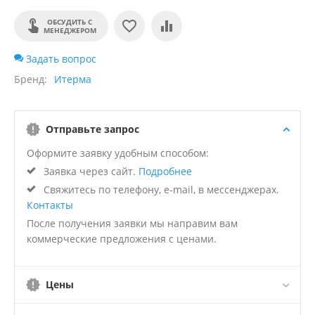
ОБСУДИТЬ С
МЕНЕДЖЕРОМ
Задать вопрос
Бренд
Итерма
Отправьте запрос
Оформите заявку удобным способом:
Заявка через сайт.
Подробнее
Свяжитесь по телефону, e-mail, в мессенджерах.
Контакты
После получения заявки мы направим вам
коммерческие предложения с ценами.
Цены