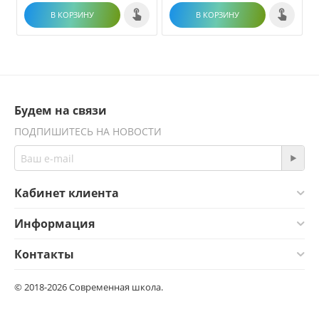
В КОРЗИНУ
В КОРЗИНУ
Будем на связи
ПОДПИШИТЕСЬ НА НОВОСТИ
Кабинет клиента
Информация
Контакты
© 2018-2026 Современная школа.