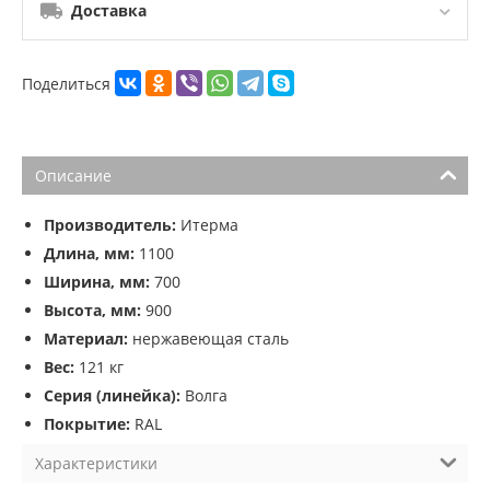
Доставка
Поделиться
Описание
Производитель:
Итерма
Длина, мм:
1100
Ширина, мм:
700
Высота, мм:
900
Материал:
нержавеющая сталь
Вес:
121 кг
Серия (линейка):
Волга
Покрытие:
RAL
Характеристики