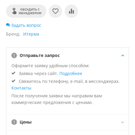
ОБСУДИТЬ С
МЕНЕДЖЕРОМ
Задать вопрос
Бренд
Итерма
Отправьте запрос
Оформите заявку удобным способом:
Заявка через сайт.
Подробнее
Свяжитесь по телефону, e-mail, в мессенджерах.
Контакты
После получения заявки мы направим вам
коммерческие предложения с ценами.
Цены