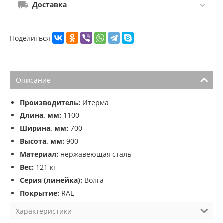
Доставка
Поделиться
Описание
Производитель:
Итерма
Длина, мм:
1100
Ширина, мм:
700
Высота, мм:
900
Материал:
нержавеющая сталь
Вес:
121 кг
Серия (линейка):
Волга
Покрытие:
RAL
Характеристики