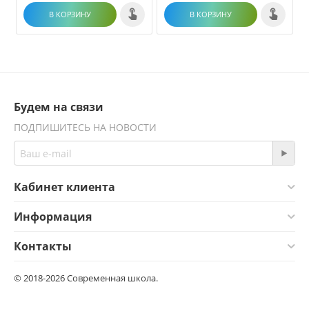
В КОРЗИНУ
В КОРЗИНУ
Будем на связи
ПОДПИШИТЕСЬ НА НОВОСТИ
Кабинет клиента
Информация
Контакты
© 2018-2026 Современная школа.