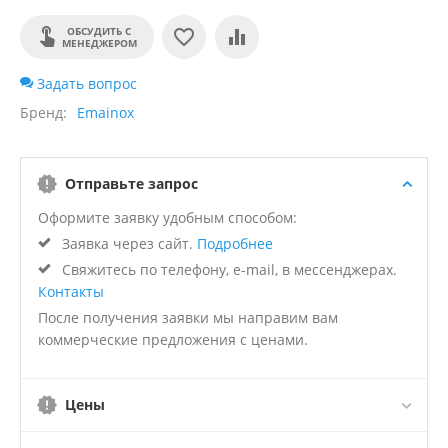
ОБСУДИТЬ С
МЕНЕДЖЕРОМ
Задать вопрос
Бренд
Emainox
Отправьте запрос
Оформите заявку удобным способом:
Заявка через сайт.
Подробнее
Свяжитесь по телефону, e-mail, в мессенджерах.
Контакты
После получения заявки мы направим вам
коммерческие предложения с ценами.
Цены