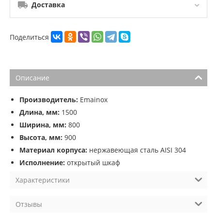
Доставка
Поделиться
Описание
Производитель:
Emainox
Длина, мм:
1500
Ширина, мм:
800
Высота, мм:
900
Материал корпуса:
нержавеющая сталь AISI 304
Исполнение:
открытый шкаф
Характеристики
Отзывы