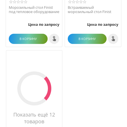
Морозильный стол Finist
Встраиваемый
под тепловое оборудование
морозильный стол Finist
Цена по запросу
Цена по запросу
В КОРЗИНУ
В КОРЗИНУ
Показать ещё 12
товаров