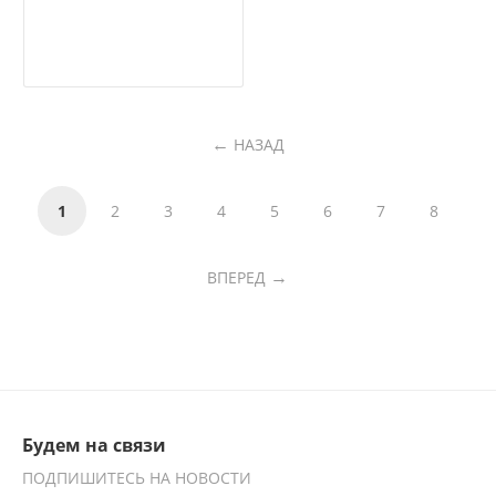
НАЗАД
1
2
3
4
5
6
7
8
ВПЕРЕД
Будем на связи
ПОДПИШИТЕСЬ НА НОВОСТИ