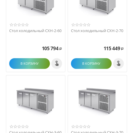
Стол холодильный СХН-2-60
Стол холодильный СХН-2-70
105 794
115 449
Р
Р
В КОРЗИНУ
В КОРЗИНУ
Стол холодильный СХН-3-60
Стол холодильный СХН-3-70