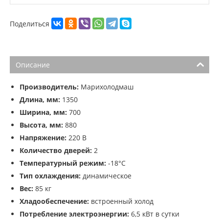
Поделиться
Описание
Производитель:
Марихолодмаш
Длина, мм:
1350
Ширина, мм:
700
Высота, мм:
880
Напряжение:
220 В
Количество дверей:
2
Температурный режим:
-18°С
Тип охлаждения:
динамическое
Вес:
85 кг
Хладообеспечение:
встроенный холод
Потребление электроэнергии:
6,5 кВт в сутки