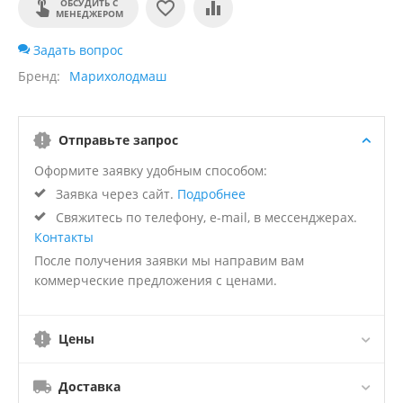
ОБСУДИТЬ С
МЕНЕДЖЕРОМ
Задать вопрос
Бренд
Марихолодмаш
Отправьте запрос
Оформите заявку удобным способом:
Заявка через сайт.
Подробнее
Свяжитесь по телефону, e-mail, в мессенджерах.
Контакты
После получения заявки мы направим вам
коммерческие предложения с ценами.
Цены
Доставка