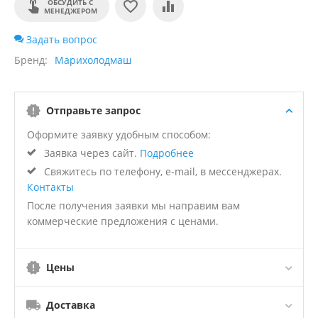
ОБСУДИТЬ С
МЕНЕДЖЕРОМ
Задать вопрос
Бренд
Марихолодмаш
Отправьте запрос
Оформите заявку удобным способом:
Заявка через сайт.
Подробнее
Свяжитесь по телефону, e-mail, в мессенджерах.
Контакты
После получения заявки мы направим вам
коммерческие предложения с ценами.
Цены
Доставка