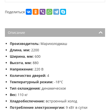
Поделиться
Описание
Производитель:
Марихолодмаш
Длина, мм:
2200
Ширина, мм:
600
Высота, мм:
880
Напряжение:
220 В
Количество дверей:
4
Температурный режим:
-18°С
Тип охлаждения:
динамическое
Вес:
110 кг
Хладообеспечение:
встроенный холод
Потребление электроэнергии:
9 кВт в сутки