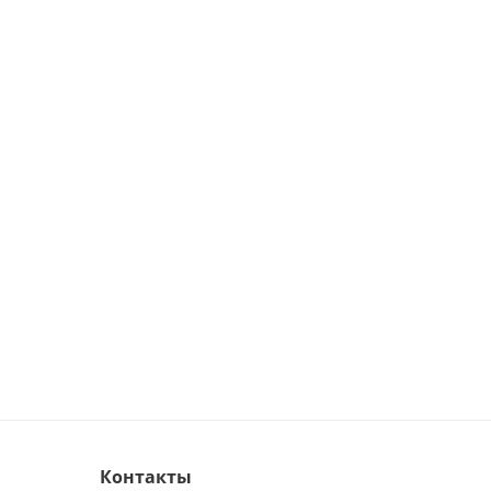
Контакты