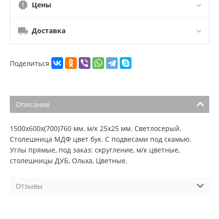
Цены
Доставка
Поделиться
Описание
1500х600х(700)760 мм. м/к 25х25 мм. Светлосерый.
Столешница МДФ цвет бук. С подвесами под скамью.
Углы прямые, под заказ: скругление, м/к цветные,
столешницы ДУБ, Ольха, Цветные.
Отзывы