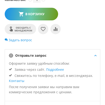
В КОРЗИНУ
ОБСУДИТЬ С
МЕНЕДЖЕРОМ
Задать вопрос
Отправьте запрос
Оформите заявку удобным способом:
Заявка через сайт.
Подробнее
Свяжитесь по телефону, e-mail, в мессенджерах.
Контакты
После получения заявки мы направим вам
коммерческие предложения с ценами.