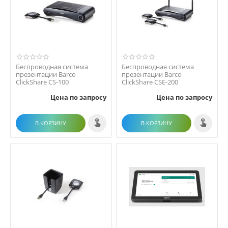
Беспроводная система
Беспроводная система
презентации Barco
презентации Barco
ClickShare CS-100
ClickShare CSE-200
Цена по запросу
Цена по запросу
В КОРЗИНУ
В КОРЗИНУ