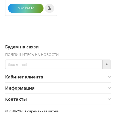
В КОРЗИНУ
Будем на связи
ПОДПИШИТЕСЬ НА НОВОСТИ
Кабинет клиента
Информация
Контакты
© 2018-2026 Современная школа.