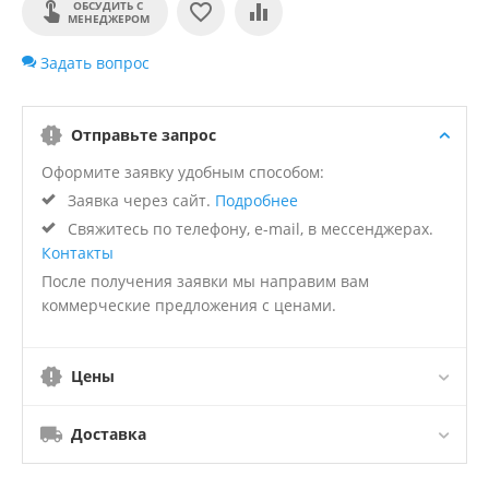
ОБСУДИТЬ С
МЕНЕДЖЕРОМ
Задать вопрос
Отправьте запрос
Оформите заявку удобным способом:
Заявка через сайт.
Подробнее
Свяжитесь по телефону, e-mail, в мессенджерах.
Контакты
После получения заявки мы направим вам
коммерческие предложения с ценами.
Цены
Доставка