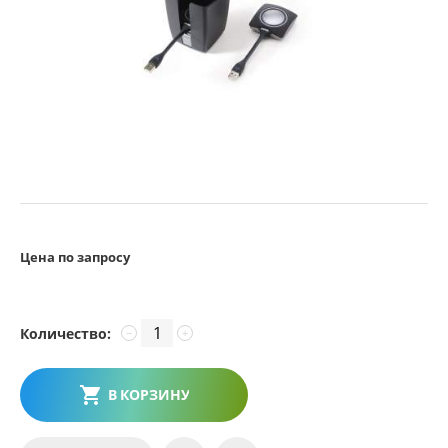
Цена по запросу
Количество:
−
+
В КОРЗИНУ