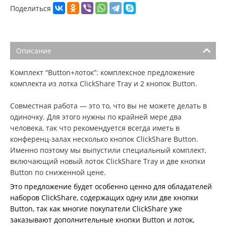
Поделиться
Описание
Комплект “Button+лоток”: комплексное предложение
комплекта из лотка ClickShare Tray и 2 кнопок Button.
Совместная работа — это то, что вы не можете делать в
одиночку. Для этого нужны по крайней мере два
человека, так что рекомендуется всегда иметь в
конференц-залах несколько кнопок ClickShare Button.
Именно поэтому мы выпустили специальный комплект,
включающий новый лоток ClickShare Tray и две кнопки
Button по сниженной цене.
Это предложение будет особенно ценно для обладателей
наборов ClickShare, содержащих одну или две кнопки
Button, так как многие покупатели ClickShare уже
заказывают дополнительные кнопки Button и лоток,