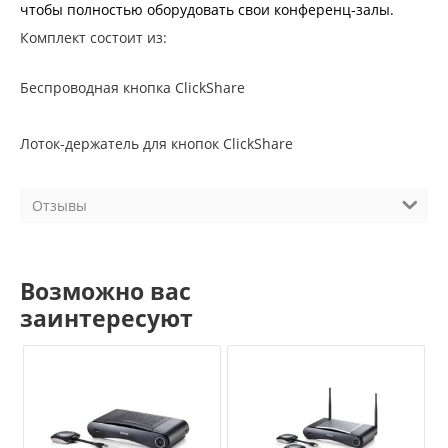
чтобы полностью оборудовать свои конференц-залы.
Комплект состоит из:
Беспроводная кнопка ClickShare
Лоток-держатель для кнопок ClickShare
Отзывы
Возможно вас
заинтересуют