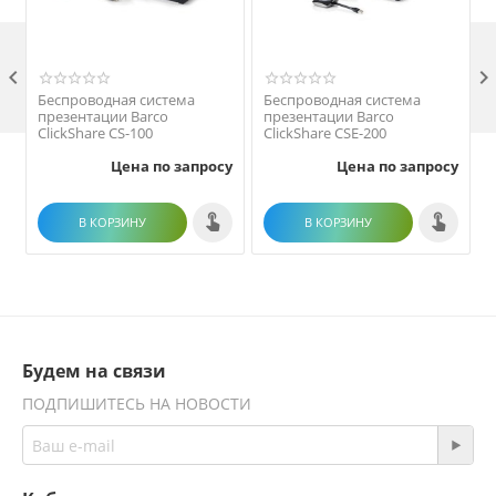

Беспроводная система
Беспроводная система
презентации Barco
презентации Barco
ClickShare CS-100
ClickShare CSE-200
Цена по запросу
Цена по запросу
В КОРЗИНУ
В КОРЗИНУ
Будем на связи
ПОДПИШИТЕСЬ НА НОВОСТИ