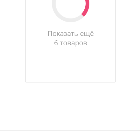
Показать ещё
6 товаров