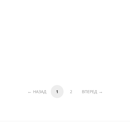
НАЗАД
1
2
ВПЕРЕД