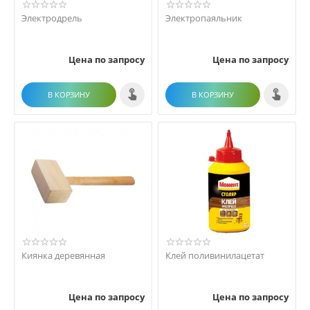
Электродрель
Электропаяльник
Цена по запросу
Цена по запросу
В КОРЗИНУ
В КОРЗИНУ
Киянка деревянная
Клей поливинилацетат
Цена по запросу
Цена по запросу