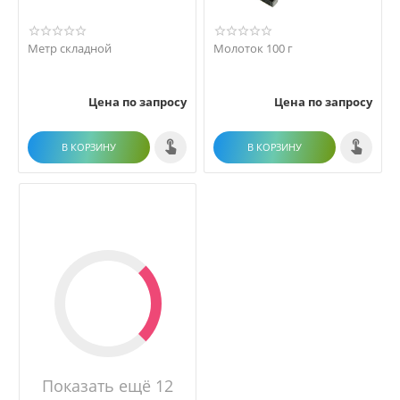
Метр складной
Молоток 100 г
Цена по запросу
Цена по запросу
В КОРЗИНУ
В КОРЗИНУ
Показать ещё 12