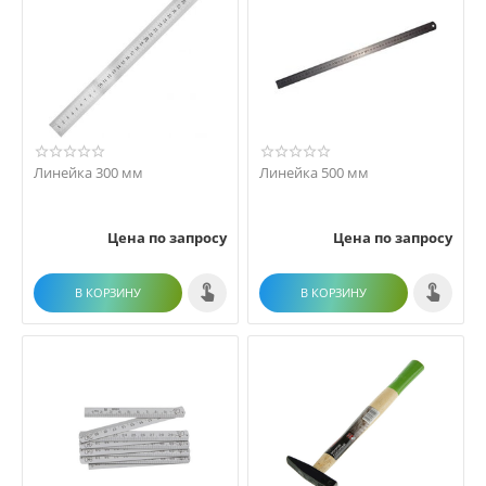
Линейка 300 мм
Линейка 500 мм
Цена по запросу
Цена по запросу
В КОРЗИНУ
В КОРЗИНУ