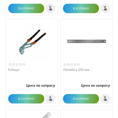
В КОРЗИНУ
В КОРЗИНУ
Клещи
Линейка 200 мм
Цена по запросу
Цена по запросу
В КОРЗИНУ
В КОРЗИНУ