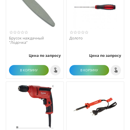
Брусок наждачный
Долото
"Лодочка"
Цена по запросу
Цена по запросу
В КОРЗИНУ
В КОРЗИНУ