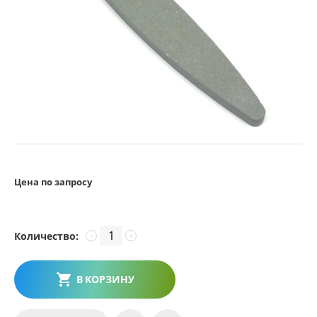
Цена по запросу
Количество:
−
+
В КОРЗИНУ