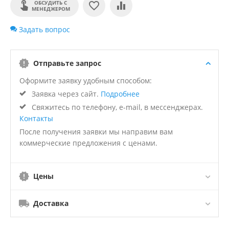
ОБСУДИТЬ С
МЕНЕДЖЕРОМ
Задать вопрос
Отправьте запрос
Оформите заявку удобным способом:
Заявка через сайт.
Подробнее
Свяжитесь по телефону, e-mail, в мессенджерах.
Контакты
После получения заявки мы направим вам
коммерческие предложения с ценами.
Цены
Доставка