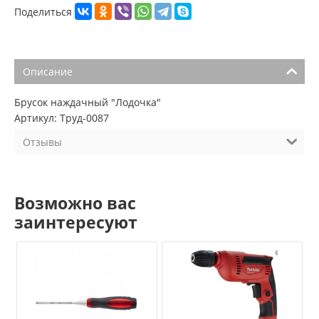
Поделиться
Описание
Брусок наждачный "Лодочка"
Артикул: Труд-0087
Отзывы
Возможно вас
заинтересуют