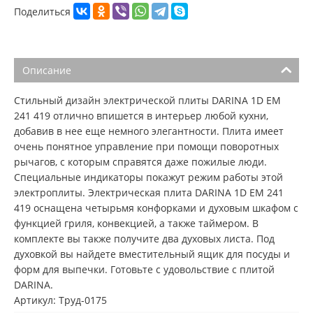
Поделиться
Описание
Стильный дизайн электрической плиты DARINA 1D EM
241 419 отлично впишется в интерьер любой кухни,
добавив в нее еще немного элегантности. Плита имеет
очень понятное управление при помощи поворотных
рычагов, с которым справятся даже пожилые люди.
Специальные индикаторы покажут режим работы этой
электроплиты. Электрическая плита DARINA 1D EM 241
419 оснащена четырьмя конфорками и духовым шкафом с
функцией гриля, конвекцией, а также таймером. В
комплекте вы также получите два духовых листа. Под
духовкой вы найдете вместительный ящик для посуды и
форм для выпечки. Готовьте с удовольствие с плитой
DARINA.
Артикул: Труд-0175