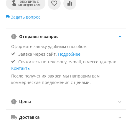
ОБСУДИТЬ С
МЕНЕДЖЕРОМ
Задать вопрос
Отправьте запрос
Оформите заявку удобным способом:
Заявка через сайт.
Подробнее
Свяжитесь по телефону, e-mail, в мессенджерах.
Контакты
После получения заявки мы направим вам
коммерческие предложения с ценами.
Цены
Доставка