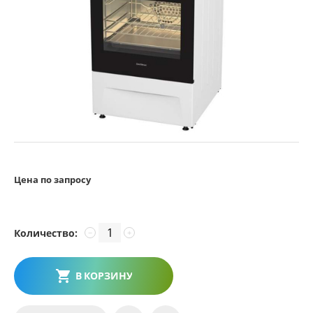
Цена по запросу
Количество:
−
+
В КОРЗИНУ