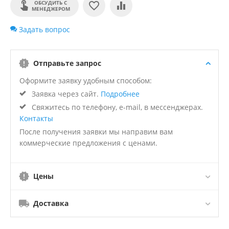
ОБСУДИТЬ С
МЕНЕДЖЕРОМ
Задать вопрос
Отправьте запрос
Оформите заявку удобным способом:
Заявка через сайт.
Подробнее
Свяжитесь по телефону, e-mail, в мессенджерах.
Контакты
После получения заявки мы направим вам
коммерческие предложения с ценами.
Цены
Доставка