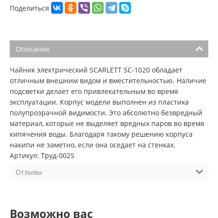
Поделиться
Описание
Чайник электрический SCARLETT SC-1020 обладает
отличным внешним видом и вместительностью. Наличие
подсветки делает его привлекательным во время
эксплуатации. Корпус модели выполнен из пластика
полупрозрачной видимости. Это абсолютно безвредный
материал, которые не выделяет вредных паров во время
кипячения воды. Благодаря такому решению корпуса
накипи не заметно, если она оседает на стенках.
Артикул: Труд-0025
Отзывы
Возможно вас