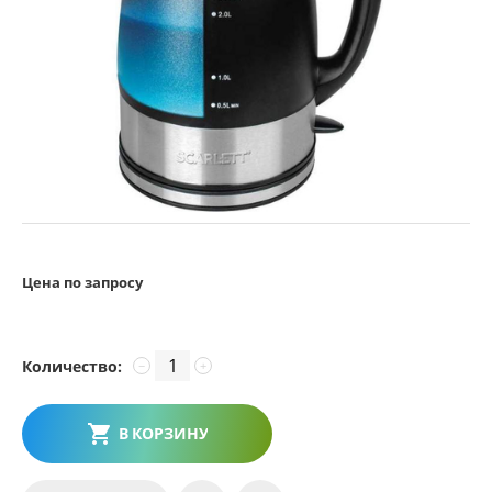
Цена по запросу
Количество:
−
+
В КОРЗИНУ