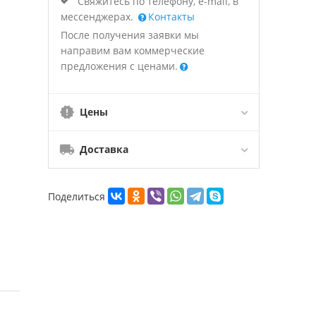
Свяжитесь по телефону, e-mail, в
мессенджерах.
Контакты
После получения заявки мы
направим вам коммерческие
предложения с ценами.
Цены
Доставка
Поделиться