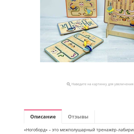

Наведите на картинку для увеличения
Описание
Отзывы
«Ногоборд» – это межполушарный тренажёр-лабири