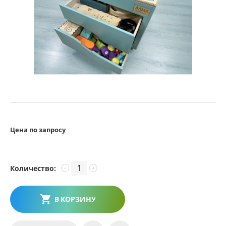
Цена по запросу
Количество:
−
+
В КОРЗИНУ