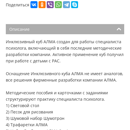
Поделиться
Описание
Инклюзивный куб АЛМА создан для работы специалиста
психолога, включающий в себя последние методические
разработки компании. Активное применение куб получил
при работе с детьми с РАС.
Оснащение Инклюзивного куба АЛМА не имеет аналогов,
все решения фирменные разработки компании АЛМА.
Методические пособия и карточками с заданиями
структурируют практику специалиста психолога.
1) Световой стол
2) Песок для рисования
3) Шумовой набор Шумотрон
4) Трафаретки АЛМА