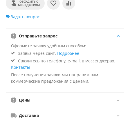
ОБСУДИТЬ С
МЕНЕДЖЕРОМ
Задать вопрос
Отправьте запрос
Оформите заявку удобным способом:
Заявка через сайт.
Подробнее
Свяжитесь по телефону, e-mail, в мессенджерах.
Контакты
После получения заявки мы направим вам
коммерческие предложения с ценами.
Цены
Доставка