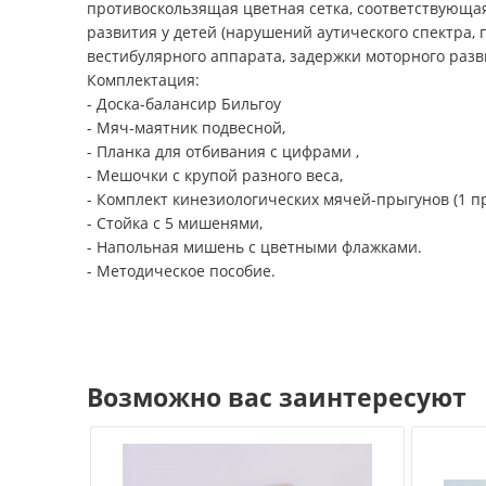
противоскользящая цветная сетка, соответствующа
развития у детей (нарушений аутического спектра,
вестибулярного аппарата, задержки моторного разв
Комплектация:
- Доска-балансир Бильгоу
- Мяч-маятник подвесной,
- Планка для отбивания с цифрами ,
- Мешочки с крупой разного веса,
- Комплект кинезиологических мячей-прыгунов (1 пр
- Стойка с 5 мишенями,
- Напольная мишень с цветными флажками.
- Методическое пособие.
Возможно вас заинтересуют