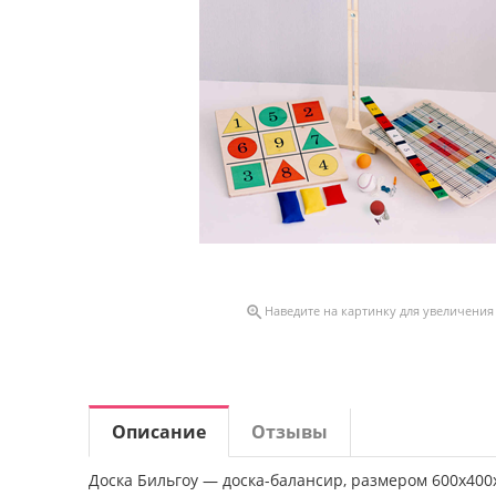

Наведите на картинку для увеличения
Описание
Отзывы
Доска Бильгоу — доска-балансир, размером 600х400х