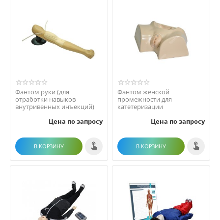
Фантом руки (для
Фантом женской
отработки навыков
промежности для
внутривенных инъекций)
катетеризации
Цена по запросу
Цена по запросу
В КОРЗИНУ
В КОРЗИНУ