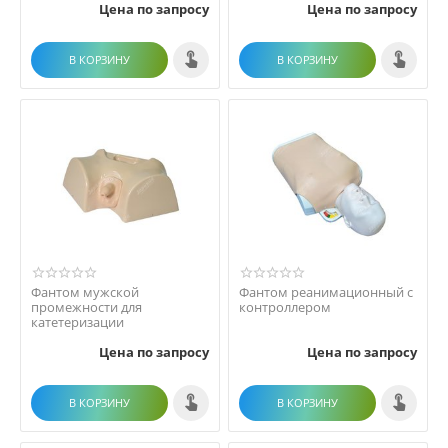
Цена по запросу
Цена по запросу
В КОРЗИНУ
В КОРЗИНУ
Фантом мужской
Фантом реанимационный с
промежности для
контроллером
катетеризации
Цена по запросу
Цена по запросу
В КОРЗИНУ
В КОРЗИНУ