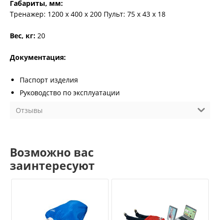
Габариты, мм:
Тренажер: 1200 х 400 х 200 Пульт: 75 х 43 х 18
Вес, кг:
20
Документация:
Паспорт изделия
Руководство по эксплуатации
Отзывы
Возможно вас
заинтересуют