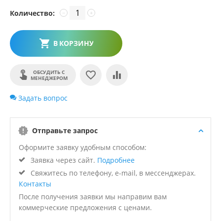
Количество:
−
+
В КОРЗИНУ
ОБСУДИТЬ С
МЕНЕДЖЕРОМ
Задать вопрос
Отправьте запрос
Оформите заявку удобным способом:
Заявка через сайт.
Подробнее
Свяжитесь по телефону, e-mail, в мессенджерах.
Контакты
После получения заявки мы направим вам
коммерческие предложения с ценами.