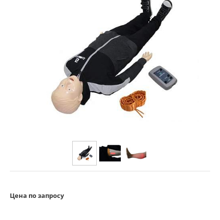
Цена по запросу