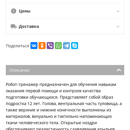
Цены
Доставка
Поделиться
Описание
Робот-тренажер предназначен для обучения навыкам
оказания первой помощи и контроля качества
подготовки обучающихся. Представляет собой образ
подростка 12 лет. Голова, вентральная часть туловища, а
также верхние и нижние конечности выполнены из
материалов, визуально и тактильно напоминающих
ткани человеческого тела. Открытые ноздри
обеспечивают реалистичность сдавливания крыльев