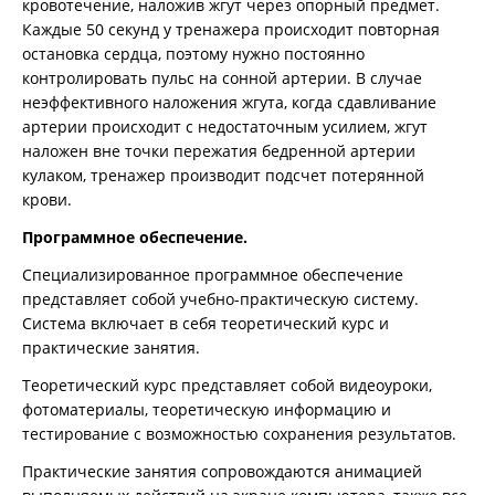
кровотечение, наложив жгут через опорный предмет.
Каждые 50 секунд у тренажера происходит повторная
остановка сердца, поэтому нужно постоянно
контролировать пульс на сонной артерии. В случае
неэффективного наложения жгута, когда сдавливание
артерии происходит c недостаточным усилием, жгут
наложен вне точки пережатия бедренной артерии
кулаком, тренажер производит подсчет потерянной
крови.
Программное обеспечение.
Специализированное программное обеспечение
представляет собой учебно-практическую систему.
Система включает в себя теоретический курс и
практические занятия.
Теоретический курс представляет собой видеоуроки,
фотоматериалы, теоретическую информацию и
тестирование с возможностью сохранения результатов.
Практические занятия сопровождаются анимацией