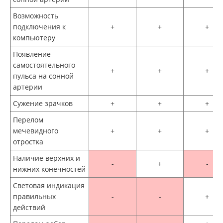
Возможность
подключения к
+
+
+
компьютеру
Появление
самостоятельного
+
+
+
пульса на сонной
артерии
Сужение зрачков
+
+
+
Перелом
мечевидного
+
+
+
отростка
Наличие верхних и
-
+
-
нижних конечностей
Световая индикация
правильных
-
-
+
действий