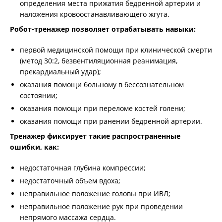
определения места прижатия бедренной артерии и
наложения кровоостанавливающего жгута.
Робот-тренажер позволяет отрабатывать навыки:
первой медицинской помощи при клинической смерти
(метод 30:2, безвентиляционная реанимация,
прекардиальный удар);
оказания помощи больному в бессознательном
состоянии;
оказания помощи при переломе костей голени;
оказания помощи при ранении бедренной артерии.
Тренажер фиксирует такие распространенные
ошибки, как:
недостаточная глубина компрессии;
недостаточный объем вдоха;
неправильное положение головы при ИВЛ;
неправильное положение рук при проведении
непрямого массажа сердца.