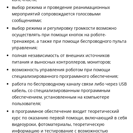
выбор режима и проведение реанимационных
мероприятий сопровождается голосовыми
сообщениями;
выбор режима и регулировку громкости возможно
осуществлять при помощи кнопок на роботе-
тренажере, а также при помощи беспроводного пульта
управления;
полная независимость от внешних источников
питания и выносных контроллеров, мониторов;
возможность управления роботом при помощи
специализированного программного обеспечения;
работа по беспроводному каналу связи либо через USB
кабель, со специализированным программным
обеспечением, установленным на компьютере
пользователя;
в программное обеспечение входит теоретический
курс по оказанию первой помощи, включающий в себя
видеоуроки, фотоматериалы, теоретическую
информацию и тестирование с возможностью