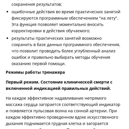
сохранения результатов;
ошибочные действия во время практических занятий
фиксируются программным обеспечением "на лету".
Эта функция позволяет моментально вносить
корректировки в действия обучаемого;
результаты практических занятий возможно
сохранить в базе данных программного обеспечения,
что позволит проводить более углубленный анализ
ошибок и правильно выбирать методы обучения
оказанию первой помощи.
Режимы работы тренажера
Первый режим. Состояние клинической смерти с
включенной индикацией правильных действий.
На каждое эффективное надавливание непрямого
массажа сердца загорается соответствующий индикатор
и появляется пульсовая волна на сонной артерии. При
каждом эффективно проведенном вдохе искусственного
дыхания поднимается грудная клетка и загорается