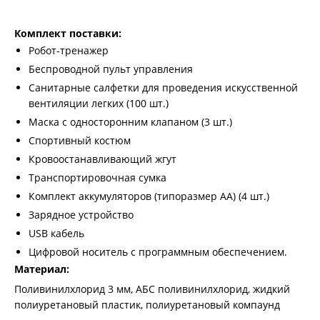
Комплект поставки:
Робот-тренажер
Беспроводной пульт управления
Санитарные салфетки для проведения искусственной
вентиляции легких (100 шт.)
Маска с односторонним клапаном (3 шт.)
Спортивный костюм
Кровоостанавливающий жгут
Транспортировочная сумка
Комплект аккумуляторов (типоразмер АА) (4 шт.)
Зарядное устройство
USB кабель
Цифровой носитель с программным обеспечением.
Материал:
Поливинилхлорид 3 мм, АБС поливинилхлорид, жидкий
полиуретановый пластик, полиуретановый компаунд