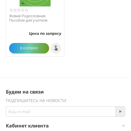
Живая Родословная.
Пособие для учителя
Цена по запросу
В КОРЗИНУ
Будем на связи
ПОДПИШИТЕСЬ НА НОВОСТИ
Кабинет клиента