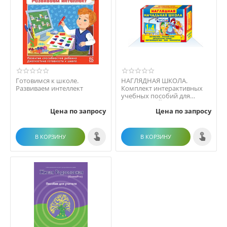
Готовимся к школе.
НАГЛЯДНАЯ ШКОЛА.
Развиваем интеллект
Комплект интерактивных
учебных пособий для
НАЧАЛЬНОЙ ШКОЛЫ
Цена по запросу
Цена по запросу
В КОРЗИНУ
В КОРЗИНУ