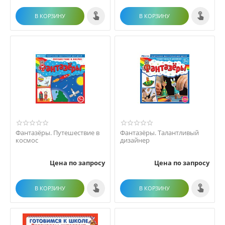
В КОРЗИНУ
В КОРЗИНУ
Фантазёры. Путешествие в
Фантазёры. Талантливый
космос
дизайнер
Цена по запросу
Цена по запросу
В КОРЗИНУ
В КОРЗИНУ