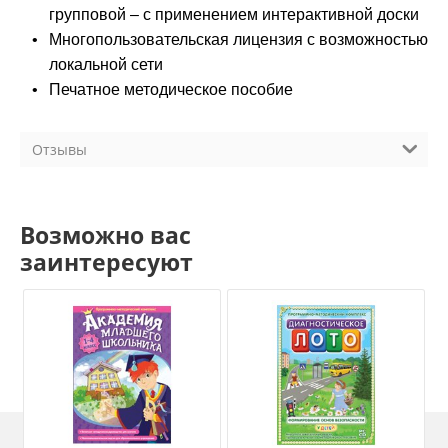
групповой – с применением интерактивной доски
•
Многопользовательская лицензия с возможностью р
локальной сети
•
Печатное методическое пособие
Отзывы
Возможно вас
заинтересуют