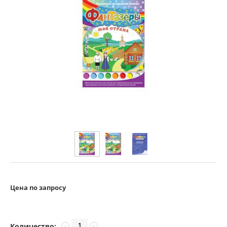
Цена по запросу
Количество:
−
+