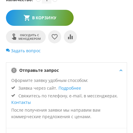
В КОРЗИНУ
ОБСУДИТЬ С
МЕНЕДЖЕРОМ
Задать вопрос
Отправьте запрос
Оформите заявку удобным способом:
Заявка через сайт.
Подробнее
Свяжитесь по телефону, e-mail, в мессенджерах.
Контакты
После получения заявки мы направим вам
коммерческие предложения с ценами.