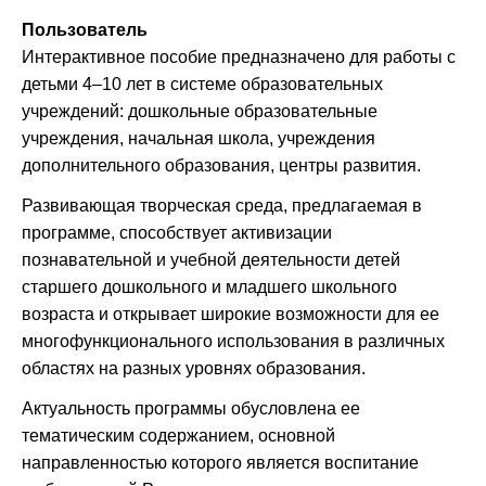
Пользователь
Интерактивное пособие предназначено для работы с
детьми 4–10 лет в системе образовательных
учреждений: дошкольные образовательные
учреждения, начальная школа, учреждения
дополнительного образования, центры развития.
Развивающая творческая среда, предлагаемая в
программе, способствует активизации
познавательной и учебной деятельности детей
старшего дошкольного и младшего школьного
возраста и открывает широкие возможности для ее
многофункционального использования в различных
областях на разных уровнях образования.
Актуальность программы обусловлена ее
тематическим содержанием, основной
направленностью которого является воспитание