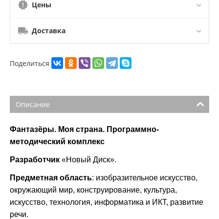
Цены
Доставка
Поделиться
Описание
Фантазёры. Моя страна. Программно-
методический комплекс
Разработчик
«Новый Диск».
Предметная область
: изобразительное искусство,
окружающий мир, конструирование, культура,
искусство, технология, информатика и ИКТ, развитие
речи.