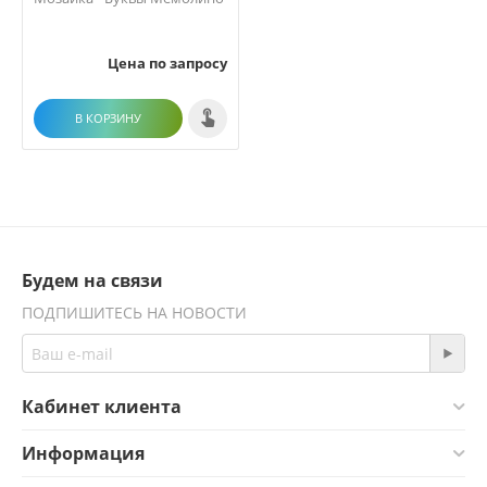
Цена по запросу
В КОРЗИНУ
Будем на связи
ПОДПИШИТЕСЬ НА НОВОСТИ
Кабинет клиента
Информация