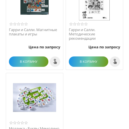
Гарри и Салли. Магнитные
Гарри и Салли.
плакаты и игры
Методические
рекомендации
Цена по запросу
Цена по запросу
В КОРЗИНУ
В КОРЗИНУ
Мозаика - Буквы Мемолино