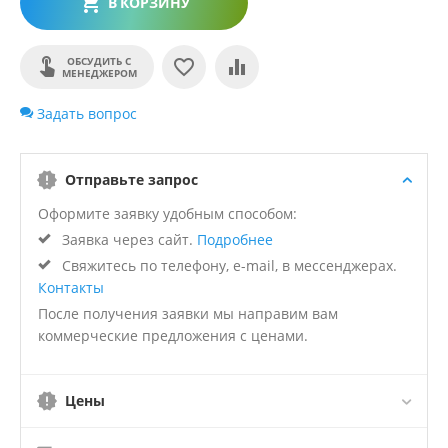
В КОРЗИНУ
ОБСУДИТЬ С
МЕНЕДЖЕРОМ
Задать вопрос
Отправьте запрос
Оформите заявку удобным способом:
Заявка через сайт.
Подробнее
Свяжитесь по телефону, e-mail, в мессенджерах.
Контакты
После получения заявки мы направим вам
коммерческие предложения с ценами.
Цены