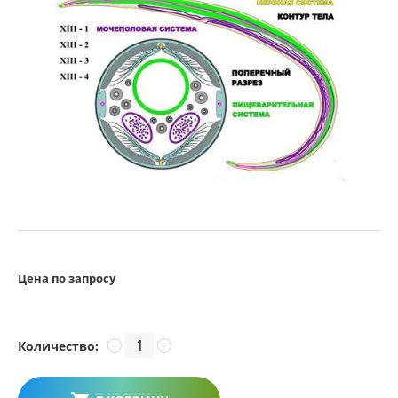
Цена по запросу
Количество:
−
+