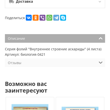
Доставка
Поделиться
Описание
Серия фолий "Внутреннее строение аскариды" (4 листа)
Артикул: биология-0421
Отзывы
Возможно вас
заинтересуют