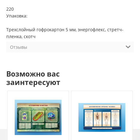
220
Упаковка:
Трехслойный гофрокартон 5 мм, энергофлекс, стретч-
пленка, скотч
Отзывы
Возможно вас
заинтересуют