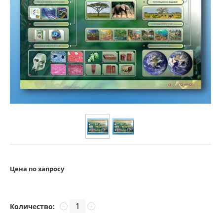
Цена по запросу
Количество:
−
+