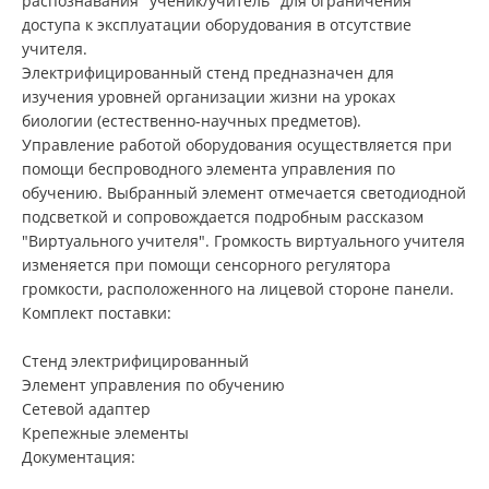
распознавания "ученик/учитель" для ограничения
доступа к эксплуатации оборудования в отсутствие
учителя.
Электрифицированный стенд предназначен для
изучения уровней организации жизни на уроках
биологии (естественно-научных предметов).
Управление работой оборудования осуществляется при
помощи беспроводного элемента управления по
обучению. Выбранный элемент отмечается светодиодной
подсветкой и сопровождается подробным рассказом
"Виртуального учителя". Громкость виртуального учителя
изменяется при помощи сенсорного регулятора
громкости, расположенного на лицевой стороне панели.
Комплект поставки:
Стенд электрифицированный
Элемент управления по обучению
Сетевой адаптер
Крепежные элементы
Документация: