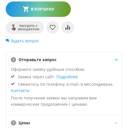
В КОРЗИНУ
ОБСУДИТЬ С
МЕНЕДЖЕРОМ
Задать вопрос
Отправьте запрос
Оформите заявку удобным способом:
Заявка через сайт.
Подробнее
Свяжитесь по телефону, e-mail, в мессенджерах.
Контакты
После получения заявки мы направим вам
коммерческие предложения с ценами.
Цены