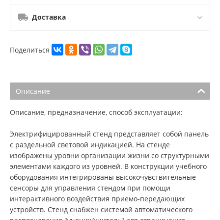
Доставка
Поделиться
Описание
Описание, предназначение, способ эксплуатации:
Электрифицированный стенд представляет собой панель
с раздельной световой индикацией. На стенде
изображены уровни организации жизни со структурными
элементами каждого из уровней. В конструкции учебного
оборудования интегрированы высокочувствительные
сенсоры для управления стендом при помощи
интерактивного воздействия приемо-передающих
устройств. Стенд снабжен системой автоматического